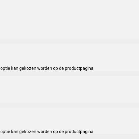
e optie kan gekozen worden op de productpagina
e optie kan gekozen worden op de productpagina