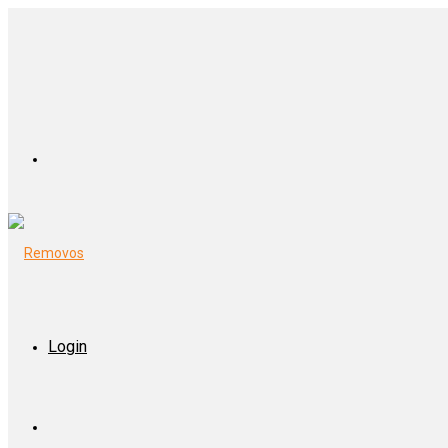
Login