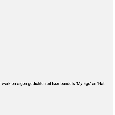
erk en eigen gedichten uit haar bundels ‘My Ego’ en ‘Het