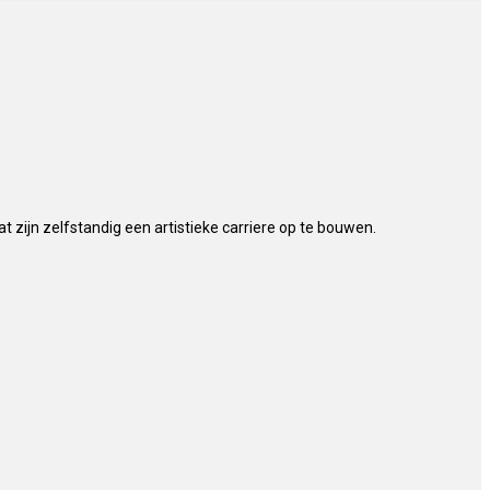
 zijn zelfstandig een artistieke carriere op te bouwen.