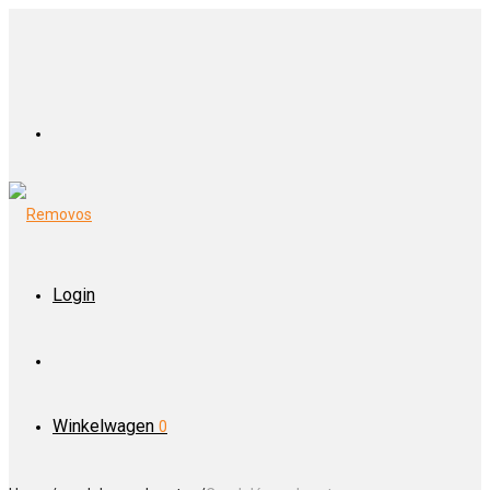
Login
Winkelwagen
0