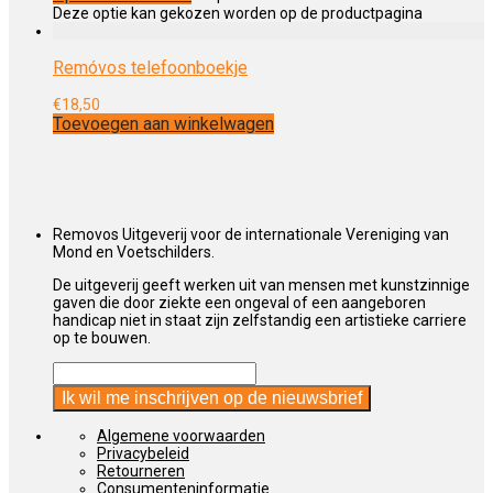
Deze optie kan gekozen worden op de productpagina
Remóvos telefoonboekje
€
18,50
Toevoegen aan winkelwagen
Removos Uitgeverij voor de internationale Vereniging van
Mond en Voetschilders.
De uitgeverij geeft werken uit van mensen met kunstzinnige
gaven die door ziekte een ongeval of een aangeboren
handicap niet in staat zijn zelfstandig een artistieke carriere
op te bouwen.
Algemene voorwaarden
Privacybeleid
Retourneren
Consumenteninformatie