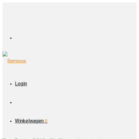
Login
Winkelwagen
0